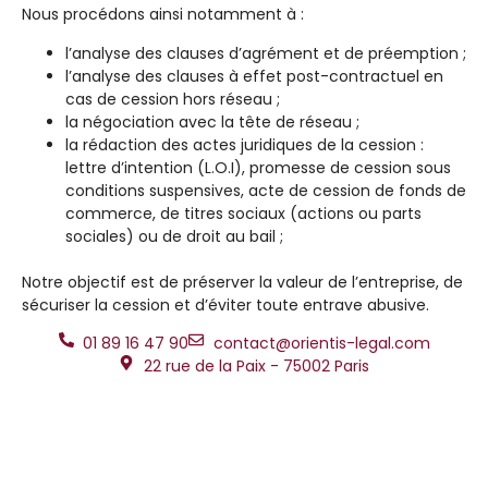
Nous procédons ainsi notamment à :
l’analyse des clauses d’agrément et de préemption ;
l’analyse des clauses à effet post-contractuel en
cas de cession hors réseau ;
la négociation avec la tête de réseau ;
la rédaction des actes juridiques de la cession :
lettre d’intention (L.O.I), promesse de cession sous
conditions suspensives, acte de cession de fonds de
commerce, de titres sociaux (actions ou parts
sociales) ou de droit au bail ;
Notre objectif est de préserver la valeur de l’entreprise, de
sécuriser la cession et d’éviter toute entrave abusive.
01 89 16 47 90
contact@orientis-legal.com
22 rue de la Paix - 75002 Paris