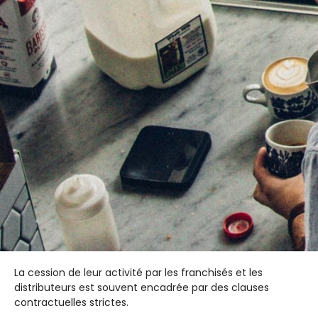
La cession de leur activité par les franchisés et les
distributeurs est souvent encadrée par des clauses
contractuelles strictes.