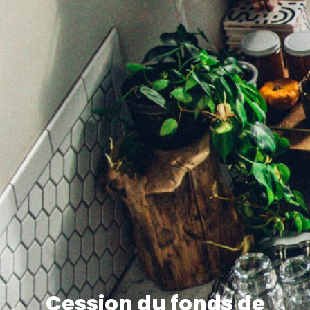
Cession du fonds de