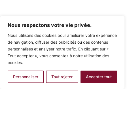
Nous respectons votre vie privée.
Nous utilisons des cookies pour améliorer votre expérience
de navigation, diffuser des publicités ou des contenus
personnalisés et analyser notre trafic. En cliquant sur «
Tout accepter », vous consentez à notre utilisation des
cookies.
Personnaliser
Tout rejeter
Accepter tout
PRENDRE RENDEZ-VOUS